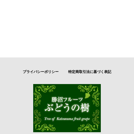
プライバシーポリシー
特定商取引法に基づく表記