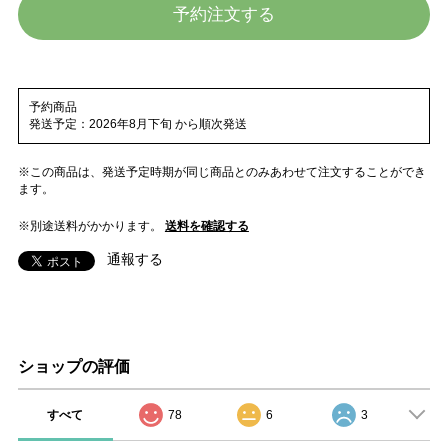
予約注文する
予約商品
発送予定：2026年8月下旬 から順次発送
※この商品は、発送予定時期が同じ商品とのみあわせて注文することができ
ます。
※別途送料がかかります。
送料を確認する
通報する
ショップの評価
すべて
78
6
3