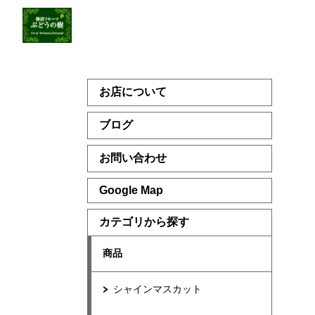
お店について
ブログ
お問い合わせ
Google Map
カテゴリから探す
商品
シャインマスカット