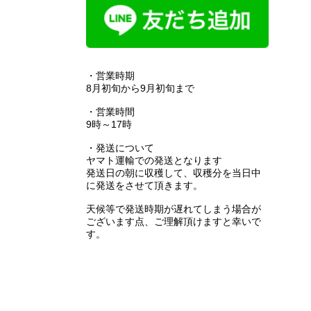
・営業時期
8月初旬から9月初旬まで
・営業時間
9時～17時
・発送について
ヤマト運輸での発送となります
発送日の朝に収穫して、収穫分を当日中
に発送をさせて頂きます。
天候等で発送時期が遅れてしまう場合が
ございます点、ご理解頂けますと幸いで
す。