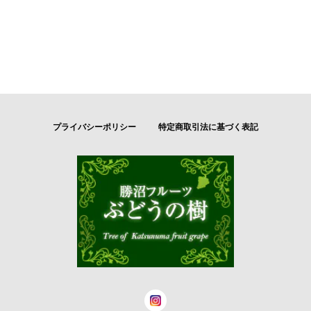
プライバシーポリシー
特定商取引法に基づく表記