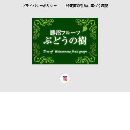
プライバシーポリシー
特定商取引法に基づく表記
© 勝沼フルーツ ぶどうの樹