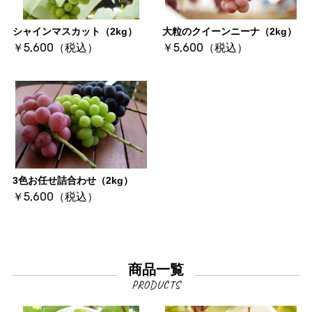
シャインマスカット（2kg）
大粒のクイーンニーナ（2kg）
￥5,600（税込）
￥5,600（税込）
3色お任せ詰合わせ（2kg）
￥5,600（税込）
商品一覧