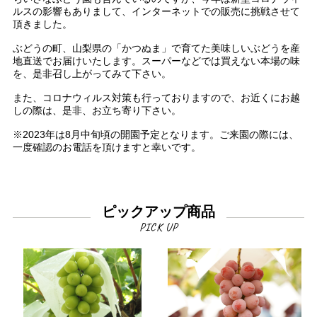
ルスの影響もありまして、インターネットでの販売に挑戦させて
頂きました。
ぶどうの町、山梨県の「かつぬま」で育てた美味しいぶどうを産
地直送でお届けいたします。スーパーなどでは買えない本場の味
を、是非召し上がってみて下さい。
また、コロナウィルス対策も行っておりますので、お近くにお越
しの際は、是非、お立ち寄り下さい。
※2023年は8月中旬頃の開園予定となります。ご来園の際には、
一度確認のお電話を頂けますと幸いです。
ピックアップ商品